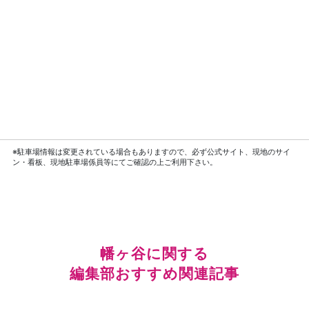
※駐車場情報は変更されている場合もありますので、必ず公式サイト、現地のサイ
ン・看板、現地駐車場係員等にてご確認の上ご利用下さい。
幡ヶ谷に関する
編集部おすすめ関連記事