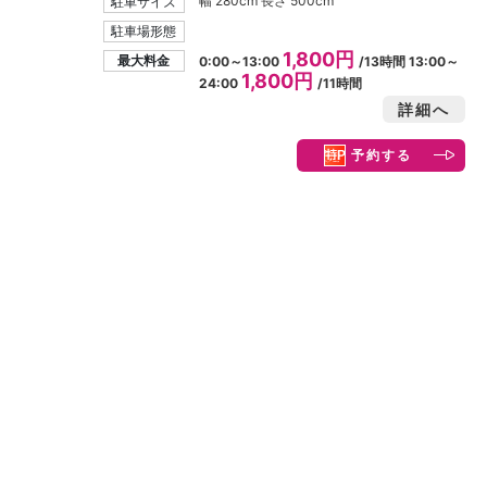
幅 280cm 長さ 500cm
駐車サイズ
駐車場形態
1,800円
最大料金
0:00～13:00
/13時間 13:00～
1,800円
24:00
/11時間
詳細へ
予約する