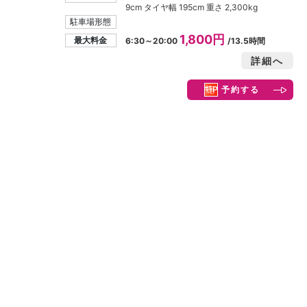
9cm タイヤ幅 195cm 重さ 2,300kg
駐車場形態
1,800円
最大料金
6:30～20:00
/13.5時間
詳細へ
予約する