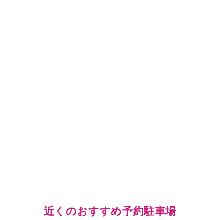
近くのおすすめ予約駐車場