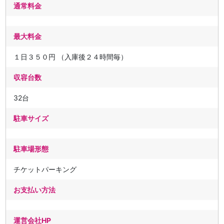
通常料金
最大料金
１日３５０円 （入庫後２４時間毎）
収容台数
32台
駐車サイズ
駐車場形態
チケットパーキング
お支払い方法
運営会社HP