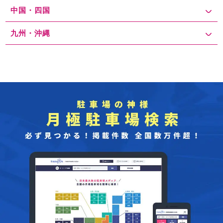
中国・四国
九州・沖縄