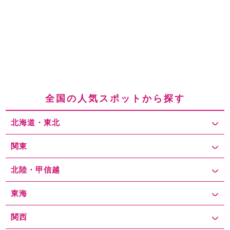
全国の人気スポットから探す
北海道・東北
関東
北陸・甲信越
東海
関西