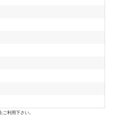
上ご利用下さい。