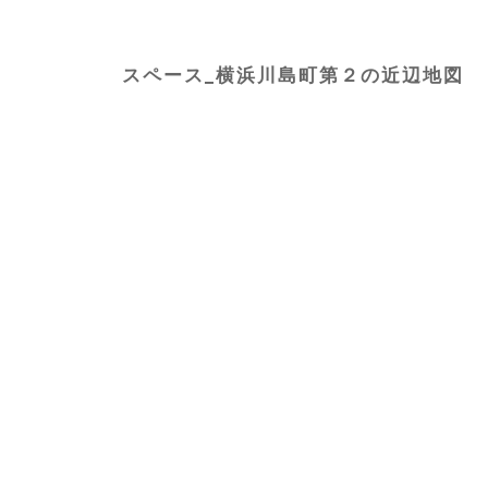
スペース_横浜川島町第２の近辺地図