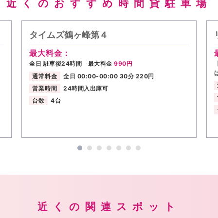
近くのおすすめ時間貸駐車場
タイムズ鶴ヶ峰第４
最大料金：
全日 駐車後24時間 最大料金
990円
通常料金
全日 00:00-00:00 30分 220円
営業時間
24時間入出庫可
台数
4台
近くの関連スポット