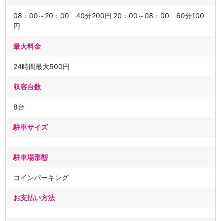
08：00～20：00 40分200円 20：00～08：00 60分100
円
最大料金
24時間最大500円
収容台数
8台
駐車サイズ
駐車場形態
コインパーキング
お支払い方法