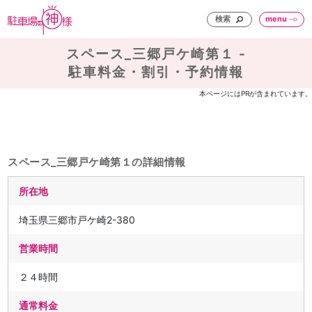
検索
menu
スペース_三郷戸ケ崎第１ -
駐車料金・割引・予約情報
本ページにはPRが含まれています。
スペース_三郷戸ケ崎第１の詳細情報
所在地
埼玉県三郷市戸ケ崎2-380
営業時間
２４時間
通常料金