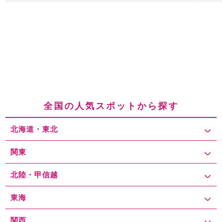
全国の人気スポットから探す
北海道・東北
関東
北陸・甲信越
東海
関西