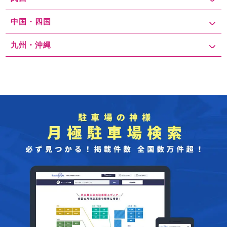
中国・四国
九州・沖縄