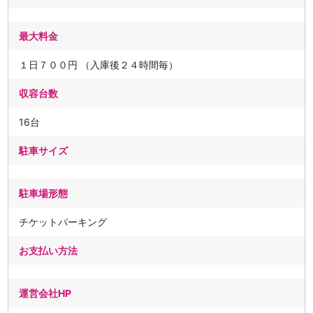
最大料金
１日７００円 （入庫後２４時間毎）
収容台数
16台
駐車サイズ
駐車場形態
チケットパーキング
お支払い方法
運営会社HP