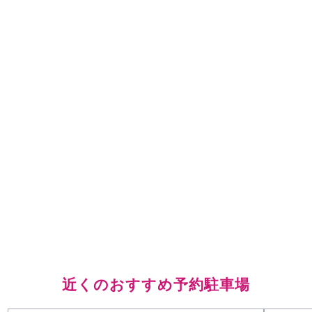
近くのおすすめ予約駐車場