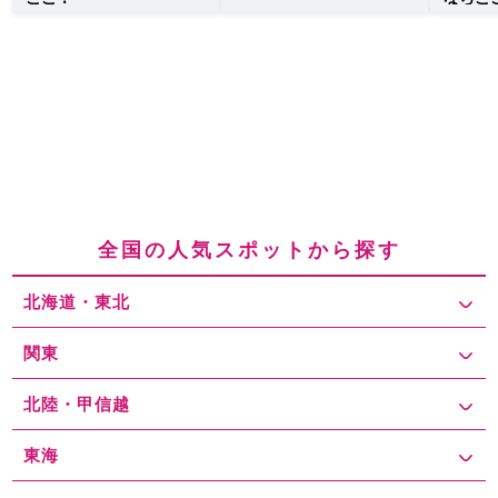
全国の人気スポットから探す
北海道・東北
関東
北陸・甲信越
東海