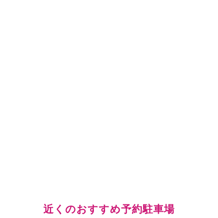
近くのおすすめ予約駐車場