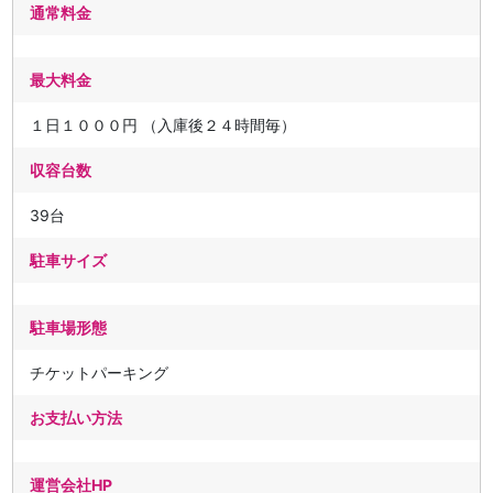
通常料金
最大料金
１日１０００円 （入庫後２４時間毎）
収容台数
39台
駐車サイズ
駐車場形態
チケットパーキング
お支払い方法
運営会社HP