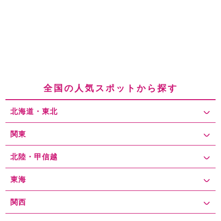
全国の人気スポットから探す
北海道・東北
関東
北陸・甲信越
東海
関西