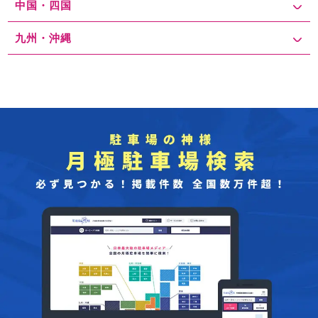
中国・四国
九州・沖縄