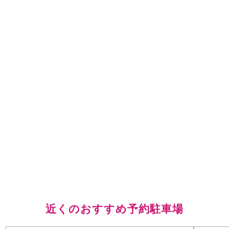
近くのおすすめ予約駐車場