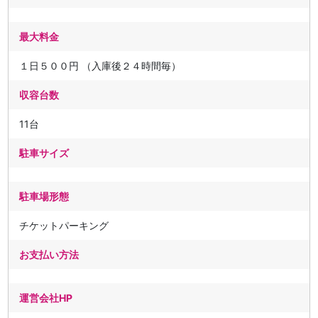
最大料金
１日５００円 （入庫後２４時間毎）
収容台数
11台
駐車サイズ
駐車場形態
チケットパーキング
お支払い方法
運営会社HP