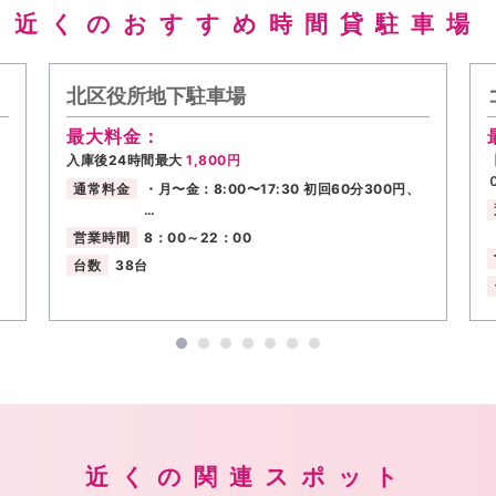
近くのおすすめ時間貸駐車場
北区役所地下駐車場
最大料金：
入庫後24時間最大
1,800円
通常料金
・月〜金：8:00〜17:30 初回60分300円、
…
営業時間
8：00～22：00
台数
38台
近くの関連スポット