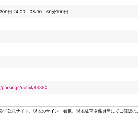
200円 24:00～08:00 60分100円
p/parkings/detail/88380
必ず公式サイト、現地のサイン・看板、現地駐車場係員等にてご確認の