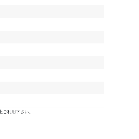
上ご利用下さい。