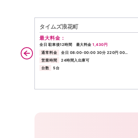
タイムズ浪花町
最大料金：
全日 駐車後12時間 最大料金
1,430円
通常料金
全日 08:00-00:00 30分 220円 00…
営業時間
24時間入出庫可
台数
5台