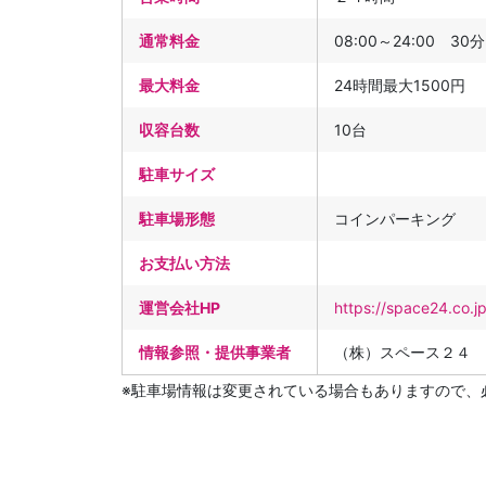
通常料金
08:00～24:00 30分
最大料金
24時間最大1500円
収容台数
10台
駐車サイズ
駐車場形態
コインパーキング
お支払い方法
運営会社HP
https://space24.co.j
情報参照・提供事業者
（株）スペース２４
※駐車場情報は変更されている場合もありますので、