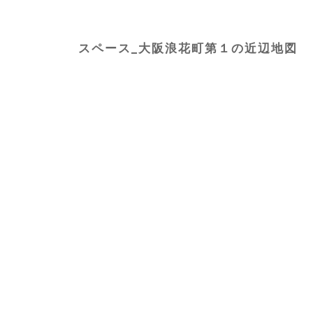
スペース_大阪浪花町第１の近辺地図