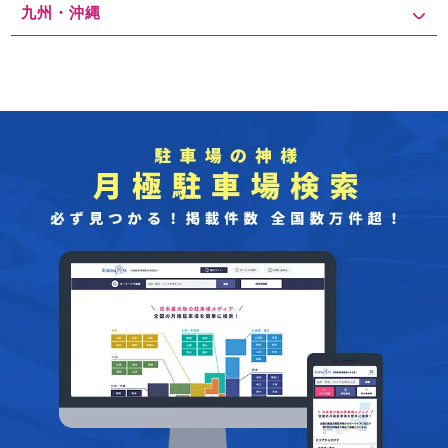
九州・沖縄