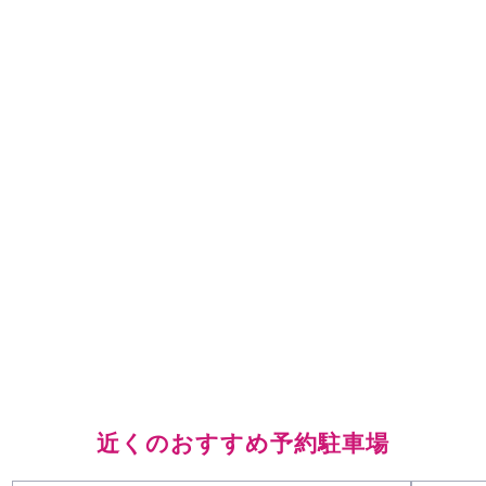
近くのおすすめ予約駐車場