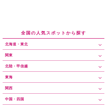
全国の人気スポットから探す
北海道・東北
関東
北陸・甲信越
東海
関西
中国・四国