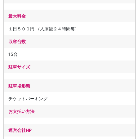
最大料金
１日５００円 （入庫後２４時間毎）
収容台数
15台
駐車サイズ
駐車場形態
チケットパーキング
お支払い方法
運営会社HP