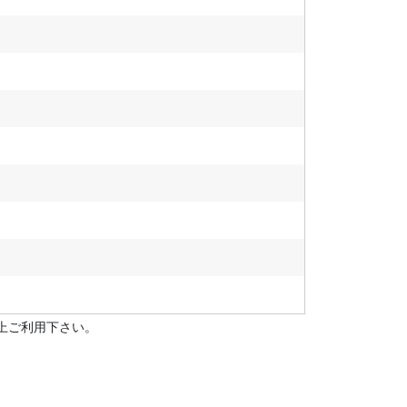
上ご利用下さい。