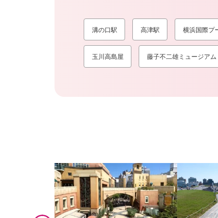
溝の口駅
高津駅
横浜国際プ
玉川高島屋
藤子不二雄ミュージアム