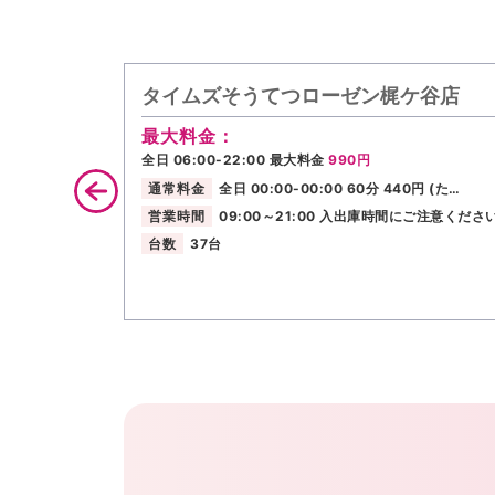
タイムズそうてつローゼン梶ケ谷店
最大料金：
全日 06:00-22:00 最大料金
990円
通常料金
全日 00:00-00:00 60分 440円 (た…
営業時間
09:00～21:00 入出庫時間にご注意くださ
台数
37台