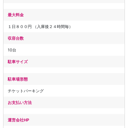
最大料金
１日８００円 （入庫後２４時間毎）
収容台数
10台
駐車サイズ
駐車場形態
チケットパーキング
お支払い方法
運営会社HP