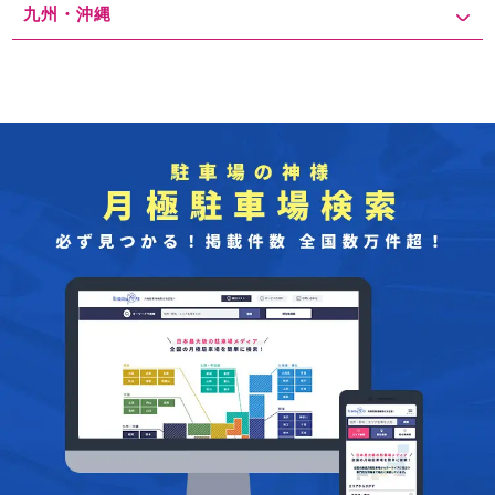
九州・沖縄