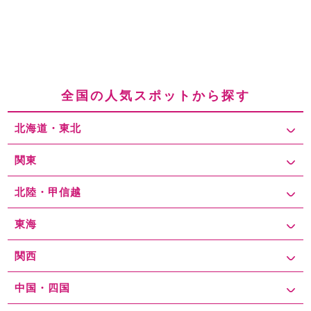
全国の人気スポットから探す
北海道・東北
関東
北陸・甲信越
東海
関西
中国・四国