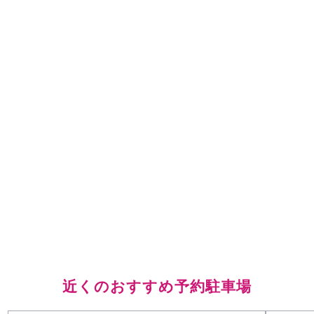
近くのおすすめ予約駐車場