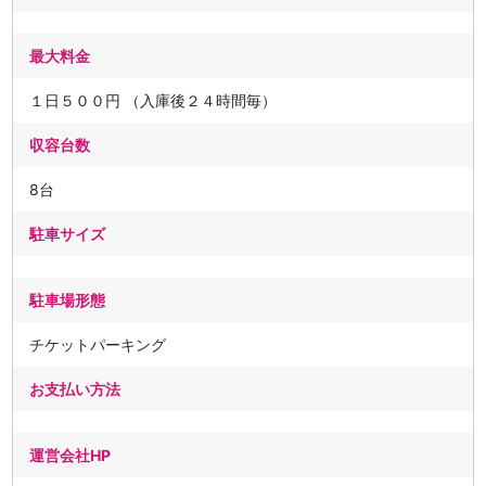
最大料金
１日５００円 （入庫後２４時間毎）
収容台数
8台
駐車サイズ
駐車場形態
チケットパーキング
お支払い方法
運営会社HP