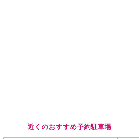
近くのおすすめ予約駐車場