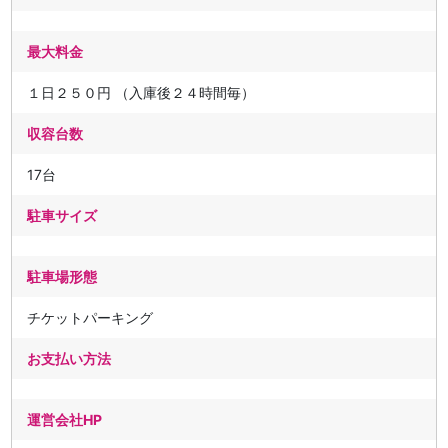
最大料金
１日２５０円 （入庫後２４時間毎）
収容台数
17台
駐車サイズ
駐車場形態
チケットパーキング
お支払い方法
運営会社HP