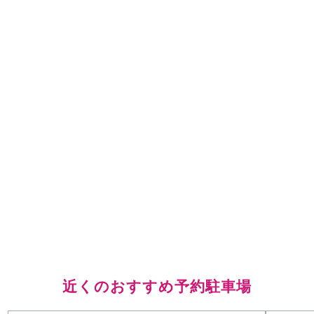
近くのおすすめ予約駐車場