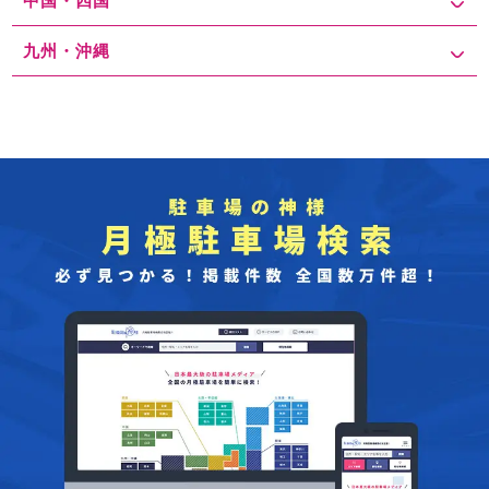
中国・四国
九州・沖縄