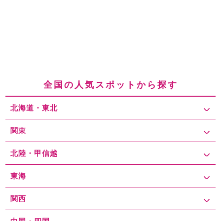
全国の人気スポットから探す
北海道・東北
関東
北陸・甲信越
東海
関西