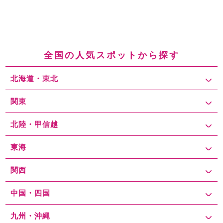
全国の人気スポットから探す
北海道・東北
関東
北陸・甲信越
東海
関西
中国・四国
九州・沖縄