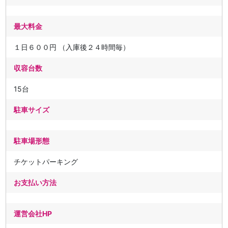
最大料金
１日６００円 （入庫後２４時間毎）
収容台数
15台
駐車サイズ
駐車場形態
チケットパーキング
お支払い方法
運営会社HP