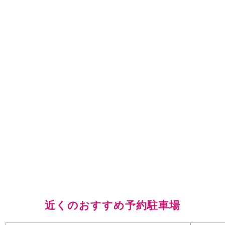
近くのおすすめ予約駐車場