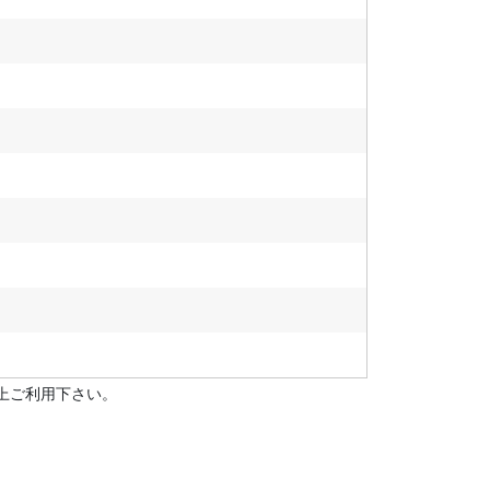
上ご利用下さい。