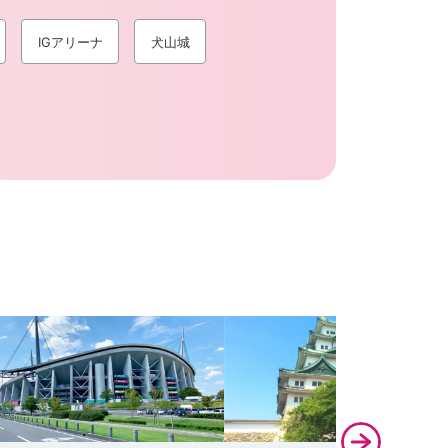
IGアリーナ
犬山城