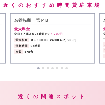
近くのおすすめ時間貸駐車場
名鉄協商 一宮ＰＢ
最大料金：
全日：入庫より24時間まで
1,200円
通常料金
全日：00:00-24:00 40分 200円
営業時間
24時間
台数
578台
近くの関連スポット