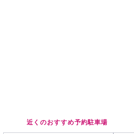
近くのおすすめ予約駐車場