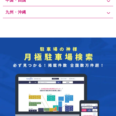
中国・四国
九州・沖縄