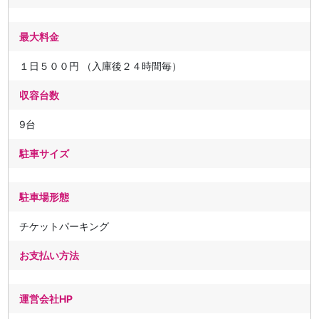
最大料金
１日５００円 （入庫後２４時間毎）
収容台数
9台
駐車サイズ
駐車場形態
チケットパーキング
お支払い方法
運営会社HP