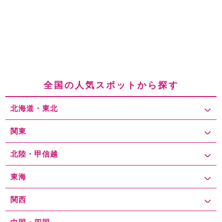
全国の人気スポットから探す
北海道・東北
関東
北陸・甲信越
東海
関西