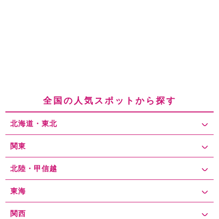
全国の人気スポットから探す
北海道・東北
関東
北陸・甲信越
東海
関西