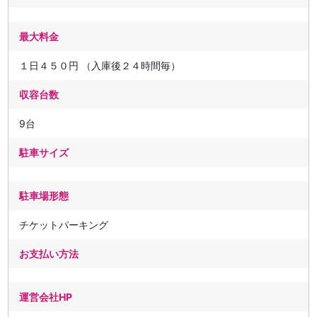
最大料金
１日４５０円 （入庫後２４時間毎）
収容台数
9台
駐車サイズ
駐車場形態
チケットパーキング
お支払い方法
運営会社HP