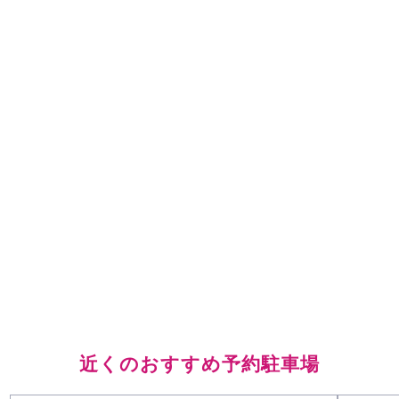
近くのおすすめ予約駐車場