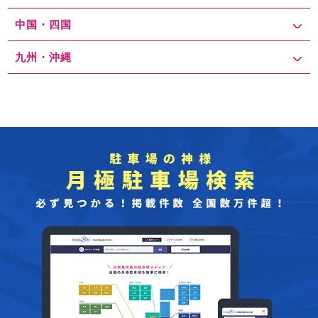
中国・四国
九州・沖縄