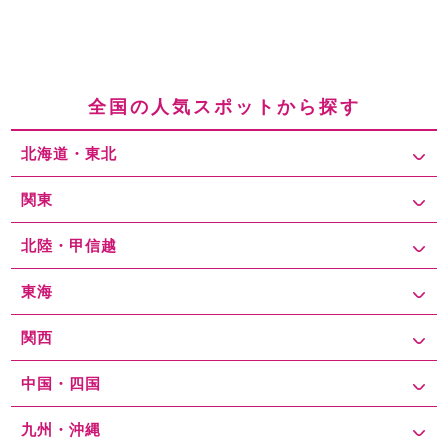
全国の人気スポットから探す
北海道・東北
関東
北陸・甲信越
東海
関西
中国・四国
九州・沖縄