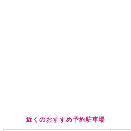
近くのおすすめ予約駐車場