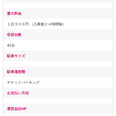
最大料金
１日３００円 （入庫後２４時間毎）
収容台数
42台
駐車サイズ
駐車場形態
チケットパーキング
お支払い方法
運営会社HP