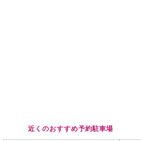
近くのおすすめ予約駐車場