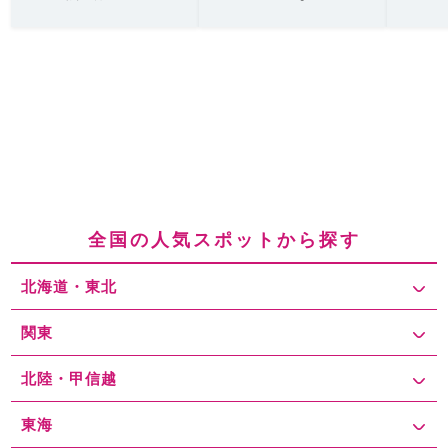
全国の人気スポットから探す
北海道・東北
関東
北陸・甲信越
東海