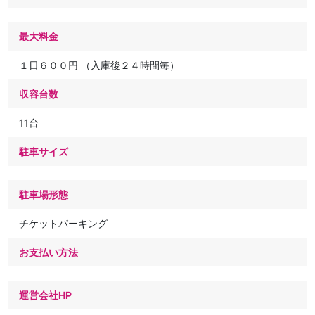
最大料金
１日６００円 （入庫後２４時間毎）
収容台数
11台
駐車サイズ
駐車場形態
チケットパーキング
お支払い方法
運営会社HP