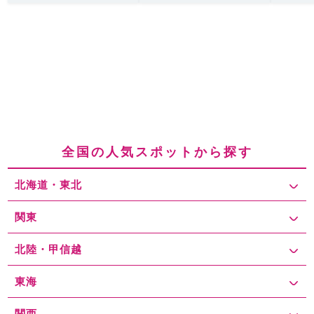
全国の人気スポットから探す
北海道・東北
関東
北陸・甲信越
東海
関西