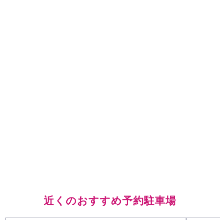
近くのおすすめ予約駐車場