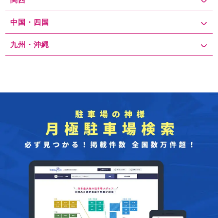
中国・四国
九州・沖縄