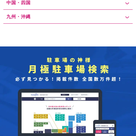
中国・四国
九州・沖縄