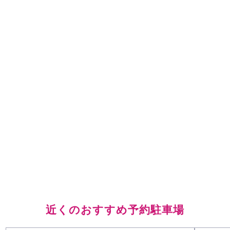
近くのおすすめ予約駐車場