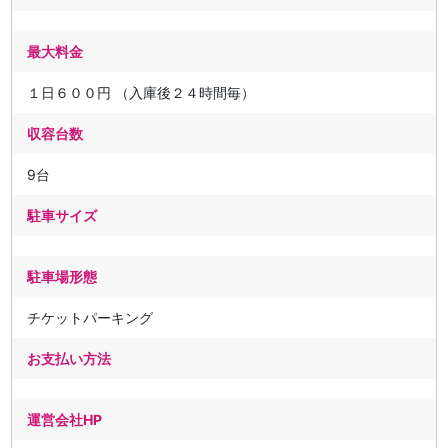
最大料金
１日６００円 （入庫後２４時間毎）
収容台数
9台
駐車サイズ
駐車場形態
チケットパーキング
お支払い方法
運営会社HP