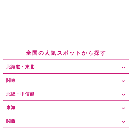
全国の人気スポットから探す
北海道・東北
関東
北陸・甲信越
東海
関西