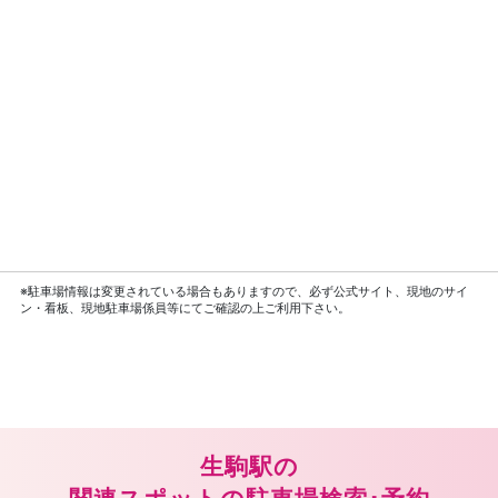
※駐車場情報は変更されている場合もありますので、必ず公式サイト、現地のサイ
ン・看板、現地駐車場係員等にてご確認の上ご利用下さい。
生駒駅の