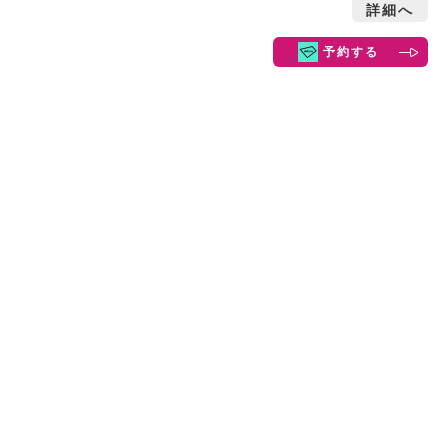
詳細へ
予約する