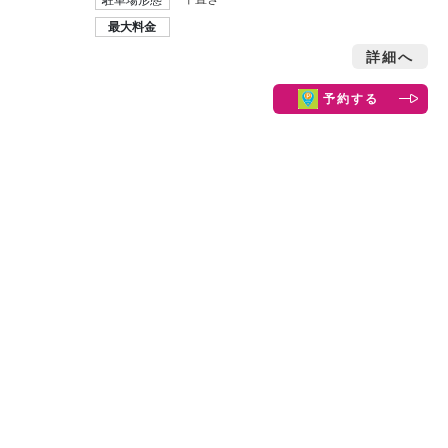
最大料金
詳細へ
予約する