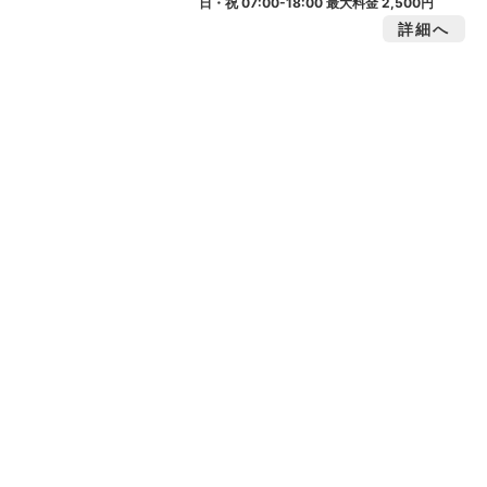
日・祝 07:00-18:00 最大料金
2,500円
詳細へ