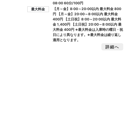
08:00 60分/100円
【月～金】8:00～20:00以内 最大料金
800
最大料金
円
【月～金】20:00～8:00以内 最大料金
400円
【土日祝】8:00～20:00以内 最大料
金
1,400円
【土日祝】20:00～8:00以内 最
大料金
400円
※最大料金は入庫時の曜日・祝
日により異なります。※最大料金は繰り返し
適用となります。
詳細へ