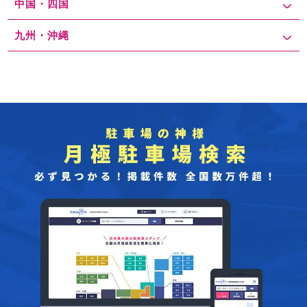
中国・四国
九州・沖縄