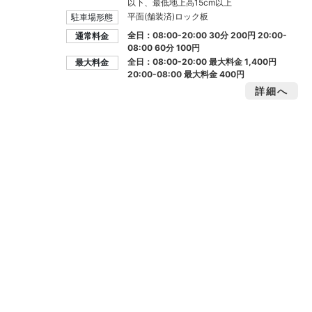
以下、最低地上高15cm以上
平面(舗装済)ロック板
駐車場形態
全日：08:00-20:00 30分 200円 20:00-
通常料金
08:00 60分 100円
全日：08:00-20:00 最大料金
1,400円
最大料金
20:00-08:00 最大料金
400円
詳細へ