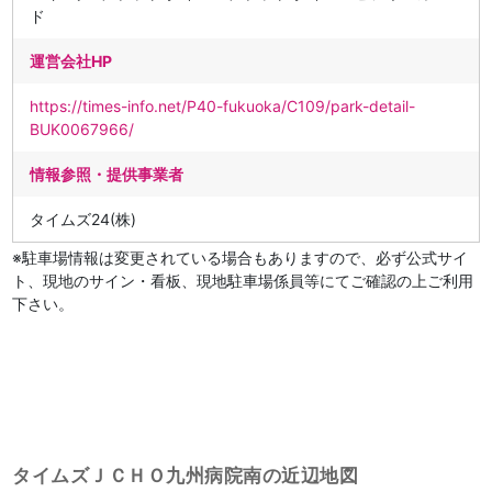
ド
運営会社HP
https://times-info.net/P40-fukuoka/C109/park-detail-
BUK0067966/
情報参照・提供事業者
タイムズ24(株)
※駐車場情報は変更されている場合もありますので、必ず公式サイ
ト、現地のサイン・看板、現地駐車場係員等にてご確認の上ご利用
下さい。
タイムズＪＣＨＯ九州病院南の近辺地図