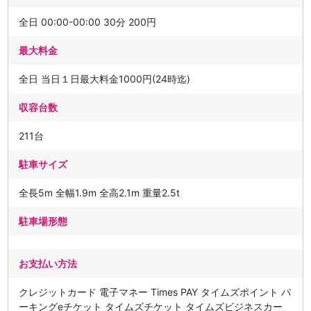
全日 00:00-00:00 30分 200円
最大料金
全日 当日１日最大料金1000円(24時迄)
収容台数
211台
駐車サイズ
全長5m 全幅1.9m 全高2.1m 重量2.5t
駐車場形態
お支払い方法
クレジットカード 電子マネー Times PAY タイムズポイント パ
ーキングeチケット タイムズチケット タイムズビジネスカー