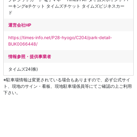
ーキングeチケット タイムズチケット タイムズビジネスカー
ド
運営会社HP
https://times-info.net/P28-hyogo/C204/park-detail-
BUK0066448/
情報参照・提供事業者
タイムズ24(株)
※駐車場情報は変更されている場合もありますので、必ず公式サイ
ト、現地のサイン・看板、現地駐車場係員等にてご確認の上ご利用
下さい。