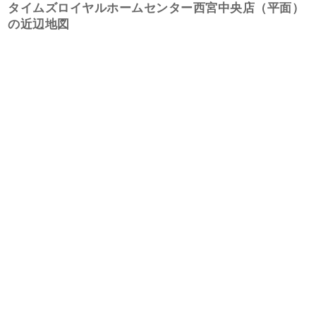
タイムズロイヤルホームセンター西宮中央店（平面）
の近辺地図