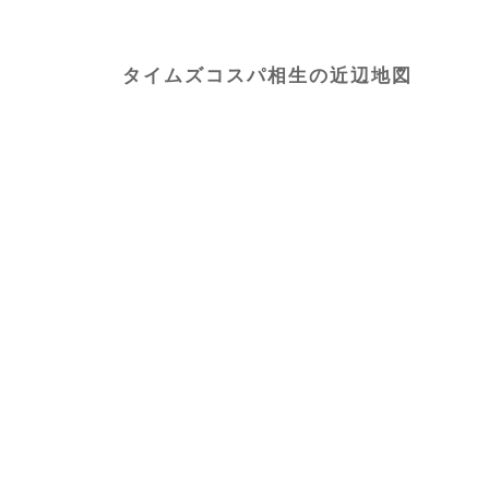
タイムズコスパ相生の近辺地図