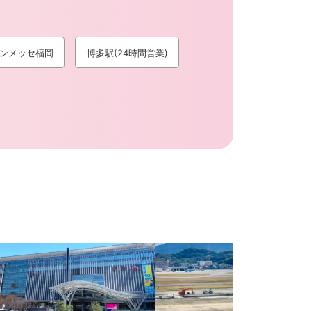
ンメッセ福岡
博多駅(24時間営業)