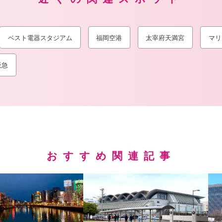
ベスト電器スタジアム
福岡空港
太宰府天満宮
マリ
阪急
おすすめ関連記事