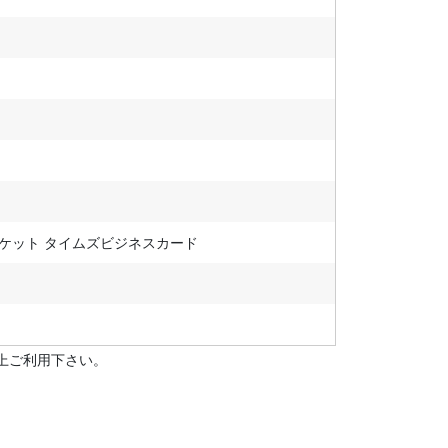
ズチケット タイムズビジネスカード
上ご利用下さい。