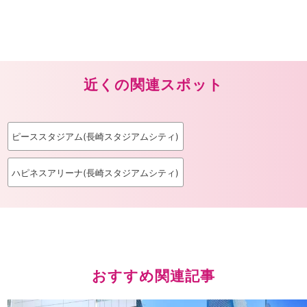
近くの関連スポット
ピーススタジアム(長崎スタジアムシティ)
ハピネスアリーナ(長崎スタジアムシティ)
おすすめ関連記事