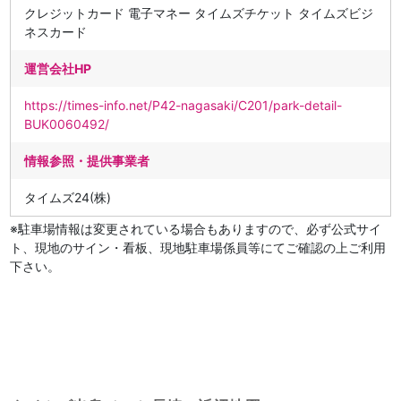
クレジットカード 電子マネー タイムズチケット タイムズビジ
ネスカード
運営会社HP
https://times-info.net/P42-nagasaki/C201/park-detail-
BUK0060492/
情報参照・提供事業者
タイムズ24(株)
※駐車場情報は変更されている場合もありますので、必ず公式サイ
ト、現地のサイン・看板、現地駐車場係員等にてご確認の上ご利用
下さい。