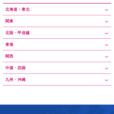
北海道・東北
関東
北陸・甲信越
東海
関西
中国・四国
九州・沖縄