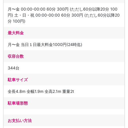
月〜金 00:00-00:00 60分 300円 (ただし60分以降20分 100
円) 土・日・祝 00:00-00:00 60分 300円 (ただし60分以降20
分 100円)
最大料金
月〜金 当日１日最大料金1000円(24時迄)
収容台数
344台
駐車サイズ
全長4.8m 全幅1.9m 全高2.1m 重量2t
駐車場形態
お支払い方法