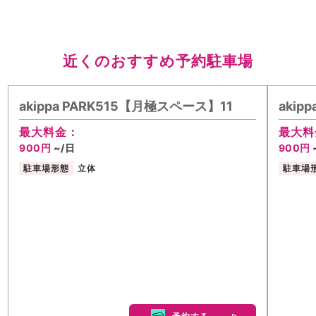
近くのおすすめ予約駐車場
akippa PARK515【月極スペース】11
akip
最大料金：
最大料
900円
~/日
900円
駐車場形態
立体
駐車場