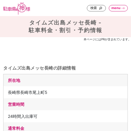
検索
menu
タイムズ出島メッセ長崎 -
駐車料金・割引・予約情報
本ページにはPRが含まれています。
タイムズ出島メッセ長崎の詳細情報
所在地
長崎県長崎市尾上町5
営業時間
24時間入出庫可
通常料金