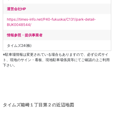
運営会社HP
https://times-info.net/P40-fukuoka/C131/park-detail-
BUK0048544/
情報参照・提供事業者
タイムズ24(株)
※駐車場情報は変更されている場合もありますので、必ず公式サイ
ト、現地のサイン・看板、現地駐車場係員等にてご確認の上ご利用
下さい。
タイムズ箱崎１丁目第２の近辺地図