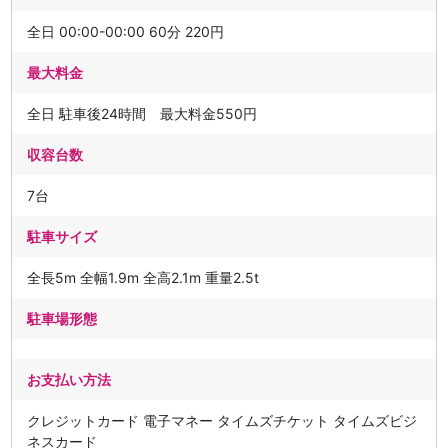
全日 00:00-00:00 60分 220円
最大料金
全日 駐車後24時間 最大料金550円
収容台数
7台
駐車サイズ
全長5m 全幅1.9m 全高2.1m 重量2.5t
駐車場形態
お支払い方法
クレジットカード 電子マネー タイムズチケット タイムズビジ
ネスカード