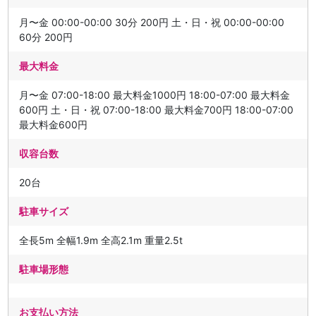
月〜金 00:00-00:00 30分 200円 土・日・祝 00:00-00:00
60分 200円
最大料金
月〜金 07:00-18:00 最大料金1000円 18:00-07:00 最大料金
600円 土・日・祝 07:00-18:00 最大料金700円 18:00-07:00
最大料金600円
収容台数
20台
駐車サイズ
全長5m 全幅1.9m 全高2.1m 重量2.5t
駐車場形態
お支払い方法