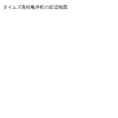
タイムズ高松亀井町の近辺地図