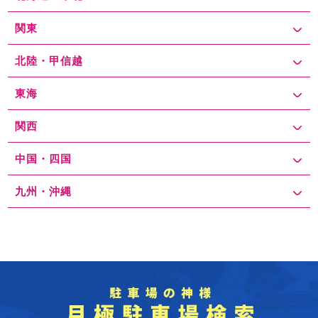
関東
北陸・甲信越
東海
関西
中国・四国
九州・沖縄