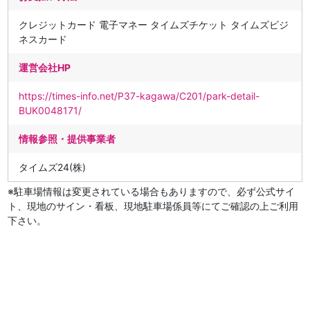
クレジットカード 電子マネー タイムズチケット タイムズビジ
ネスカード
運営会社HP
https://times-info.net/P37-kagawa/C201/park-detail-
BUK0048171/
情報参照・提供事業者
タイムズ24(株)
※駐車場情報は変更されている場合もありますので、必ず公式サイ
ト、現地のサイン・看板、現地駐車場係員等にてご確認の上ご利用
下さい。