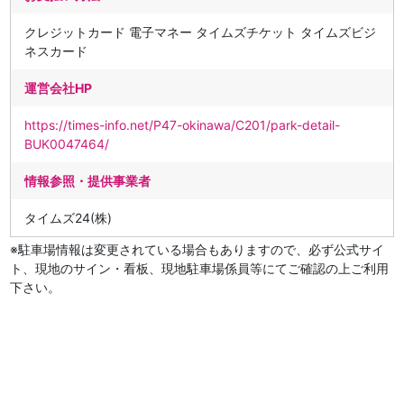
クレジットカード 電子マネー タイムズチケット タイムズビジ
ネスカード
運営会社HP
https://times-info.net/P47-okinawa/C201/park-detail-
BUK0047464/
情報参照・提供事業者
タイムズ24(株)
※駐車場情報は変更されている場合もありますので、必ず公式サイ
ト、現地のサイン・看板、現地駐車場係員等にてご確認の上ご利用
下さい。