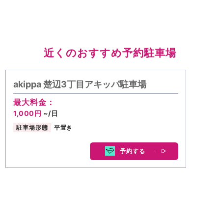
近くのおすすめ予約駐車場
akippa 楚辺3丁目アキッパ駐車場
最大料金：
1,000円
~/日
駐車場形態
平置き
予約する