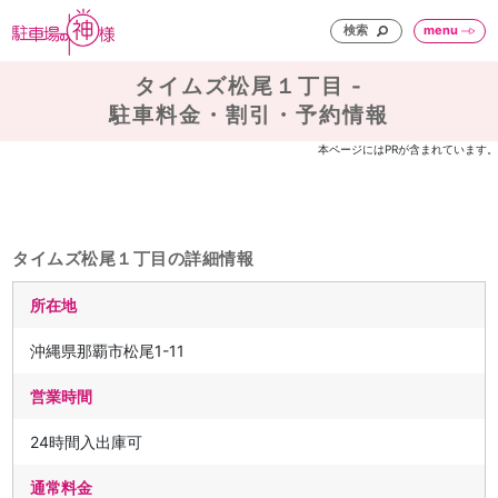
検索
menu
タイムズ松尾１丁目 -
駐車料金・割引・予約情報
本ページにはPRが含まれています。
タイムズ松尾１丁目の詳細情報
所在地
沖縄県那覇市松尾1-11
営業時間
24時間入出庫可
通常料金