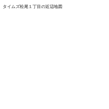
タイムズ松尾１丁目の近辺地図