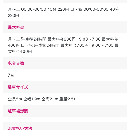
月〜土 00:00-00:00 40分 220円 日・祝 00:00-00:00 40分
220円
最大料金
月〜土 駐車後24時間 最大料金900円 19:00～7:00 最大料金
400円 日・祝 駐車後24時間 最大料金700円 19:00～7:00 最
大料金400円
収容台数
7台
駐車サイズ
全長5m 全幅1.9m 全高2.1m 重量2.5t
駐車場形態
お支払い方法