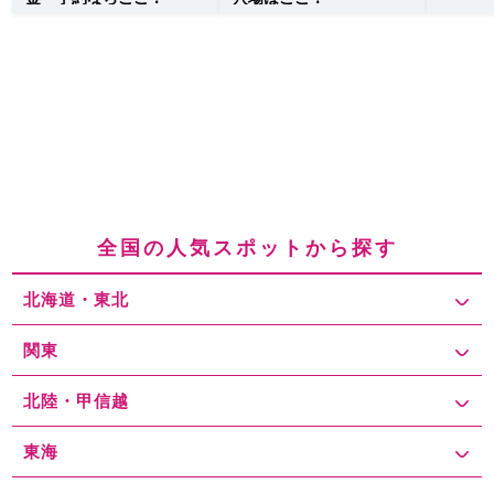
全国の人気スポットから探す
北海道・東北
関東
北陸・甲信越
東海