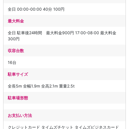
全日 00:00-00:00 40分 100円
最大料金
全日 駐車後24時間 最大料金900円 17:00-08:00 最大料金
300円
収容台数
16台
駐車サイズ
全長5m 全幅1.9m 全高2.1m 重量2.5t
駐車場形態
お支払い方法
クレジットカード タイムズチケット タイムズビジネスカード