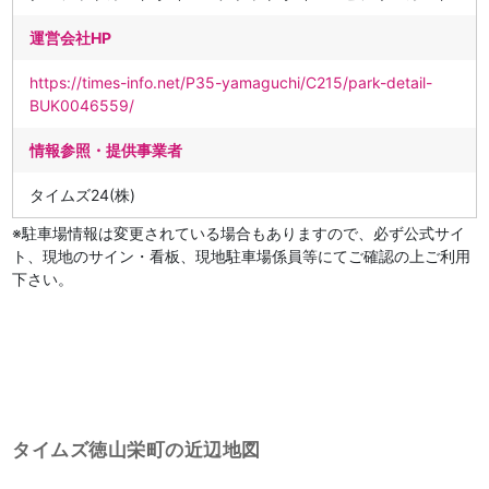
運営会社HP
https://times-info.net/P35-yamaguchi/C215/park-detail-
BUK0046559/
情報参照・提供事業者
タイムズ24(株)
※駐車場情報は変更されている場合もありますので、必ず公式サイ
ト、現地のサイン・看板、現地駐車場係員等にてご確認の上ご利用
下さい。
タイムズ徳山栄町の近辺地図