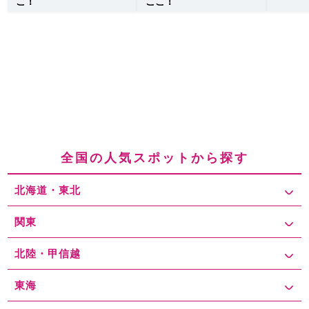
こ！
ここ！
全国の人気スポットから探す
北海道・東北
関東
北陸・甲信越
東海