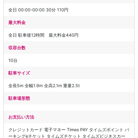
全日 00:00-00:00 30分 110円
最大料金
全日 駐車後12時間 最大料金440円
収容台数
10台
駐車サイズ
全長5m 全幅1.9m 全高2.1m 重量2.5t
駐車場形態
お支払い方法
クレジットカード 電子マネー Times PAY タイムズポイント パ
ーキングeチケット タイムズチケット タイムズビジネスカー