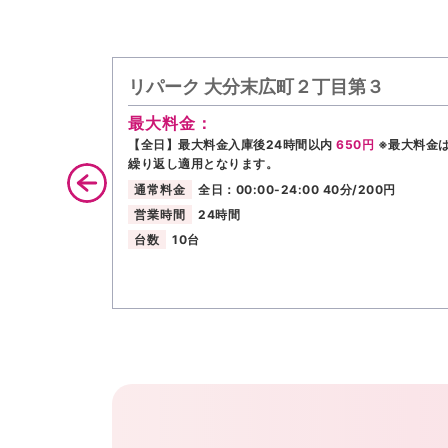
リパーク 大分末広町２丁目第３
最大料金：
【全日】最大料金入庫後24時間以内
650円
※最大料金
繰り返し適用となります。
通常料金
全日：00:00-24:00 40分/200円
営業時間
24時間
台数
10台