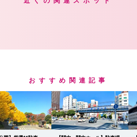
近くの関連スポット
おすすめ関連記事