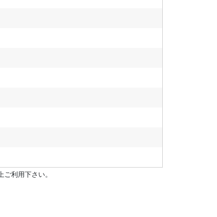
上ご利用下さい。