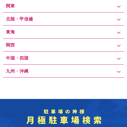
関東
北陸・甲信越
東海
関西
中国・四国
九州・沖縄