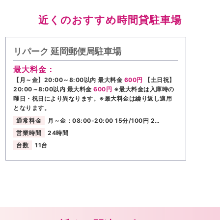
近くのおすすめ時間貸駐車場
リパーク 延岡郵便局駐車場
最大料金：
【月～金】20:00～8:00以内 最大料金
600円
【土日祝】
20:00～8:00以内 最大料金
600円
※最大料金は入庫時の
曜日・祝日により異なります。※最大料金は繰り返し適用
となります。
通常料金
月～金：08:00-20:00 15分/100円 2…
営業時間
24時間
台数
11台