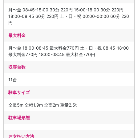
月〜金 08:45-15:00 30分 220円 15:00-18:00 30分 220円
18:00-08:45 60分 220円 土・日・祝 00:00-00:00 60分 220
円
最大料金
月〜金 18:00-08:45 最大料金770円 土・日・祝 08:45-18:00
最大料金770円 18:00-08:45 最大料金770円
収容台数
11台
駐車サイズ
全長5m 全幅1.9m 全高2m 重量2.5t
駐車場形態
お支払い方法