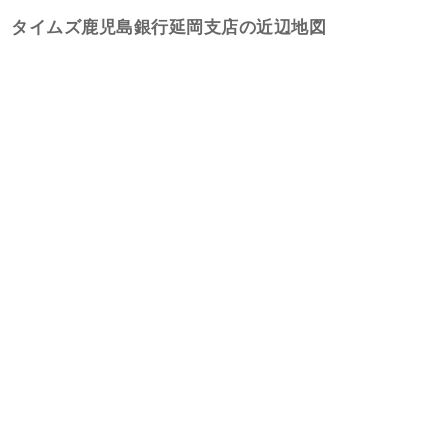
タイムズ鹿児島銀行延岡支店の近辺地図