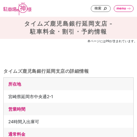
検索
menu
タイムズ鹿児島銀行延岡支店 -
駐車料金・割引・予約情報
本ページにはPRが含まれています。
タイムズ鹿児島銀行延岡支店の詳細情報
所在地
宮崎県延岡市中央通2-1
営業時間
24時間入出庫可
通常料金