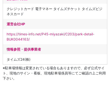
クレジットカード 電子マネー タイムズチケット タイムズビジ
ネスカード
運営会社HP
https://times-info.net/P45-miyazaki/C203/park-detail-
BUK0044163/
情報参照・提供事業者
タイムズ24(株)
※駐車場情報は変更されている場合もありますので、必ず公式サイ
ト、現地のサイン・看板、現地駐車場係員等にてご確認の上ご利用
下さい。