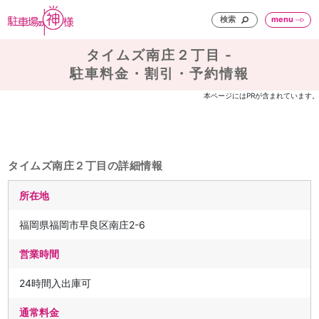
検索
menu
タイムズ南庄２丁目 -
駐車料金・割引・予約情報
本ページにはPRが含まれています。
タイムズ南庄２丁目の詳細情報
所在地
福岡県福岡市早良区南庄2-6
営業時間
24時間入出庫可
通常料金