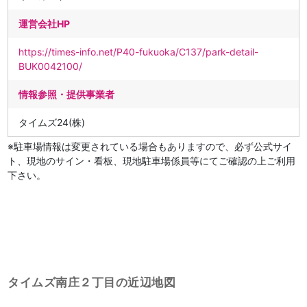
運営会社HP
https://times-info.net/P40-fukuoka/C137/park-detail-
BUK0042100/
情報参照・提供事業者
タイムズ24(株)
※駐車場情報は変更されている場合もありますので、必ず公式サイ
ト、現地のサイン・看板、現地駐車場係員等にてご確認の上ご利用
下さい。
タイムズ南庄２丁目の近辺地図