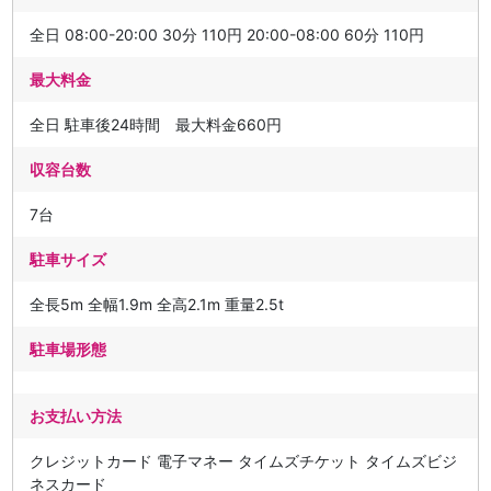
全日 08:00-20:00 30分 110円 20:00-08:00 60分 110円
最大料金
全日 駐車後24時間 最大料金660円
収容台数
7台
駐車サイズ
全長5m 全幅1.9m 全高2.1m 重量2.5t
駐車場形態
お支払い方法
クレジットカード 電子マネー タイムズチケット タイムズビジ
ネスカード