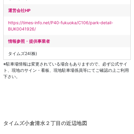
運営会社HP
https://times-info.net/P40-fukuoka/C106/park-detail-
BUK0041926/
情報参照・提供事業者
タイムズ24(株)
※駐車場情報は変更されている場合もありますので、必ず公式サイ
ト、現地のサイン・看板、現地駐車場係員等にてご確認の上ご利用
下さい。
タイムズ小倉清水２丁目の近辺地図