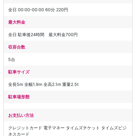
全日 00:00-00:00 60分 220円
最大料金
全日 駐車後24時間 最大料金700円
収容台数
5台
駐車サイズ
全長5m 全幅1.9m 全高2.1m 重量2.5t
駐車場形態
お支払い方法
クレジットカード 電子マネー タイムズチケット タイムズビジ
ネスカード