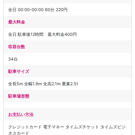
全日 00:00-00:00 60分 220円
最大料金
全日 駐車後12時間 最大料金400円
収容台数
34台
駐車サイズ
全長5m 全幅1.9m 全高2.1m 重量2.5t
駐車場形態
お支払い方法
クレジットカード 電子マネー タイムズチケット タイムズビジ
ネスカード