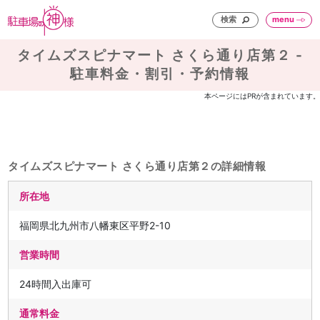
検索
menu
タイムズスピナマート さくら通り店第２ -
駐車料金・割引・予約情報
本ページにはPRが含まれています。
タイムズスピナマート さくら通り店第２の詳細情報
所在地
福岡県北九州市八幡東区平野2-10
営業時間
24時間入出庫可
通常料金