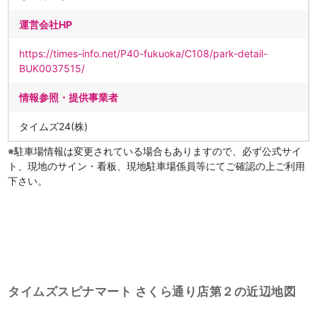
運営会社HP
https://times-info.net/P40-fukuoka/C108/park-detail-
BUK0037515/
情報参照・提供事業者
タイムズ24(株)
※駐車場情報は変更されている場合もありますので、必ず公式サイ
ト、現地のサイン・看板、現地駐車場係員等にてご確認の上ご利用
下さい。
タイムズスピナマート さくら通り店第２の近辺地図