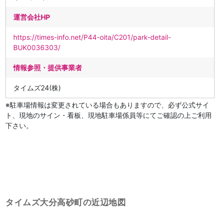
運営会社HP
https://times-info.net/P44-oita/C201/park-detail-
BUK0036303/
情報参照・提供事業者
タイムズ24(株)
※駐車場情報は変更されている場合もありますので、必ず公式サイ
ト、現地のサイン・看板、現地駐車場係員等にてご確認の上ご利用
下さい。
タイムズ大分高砂町の近辺地図