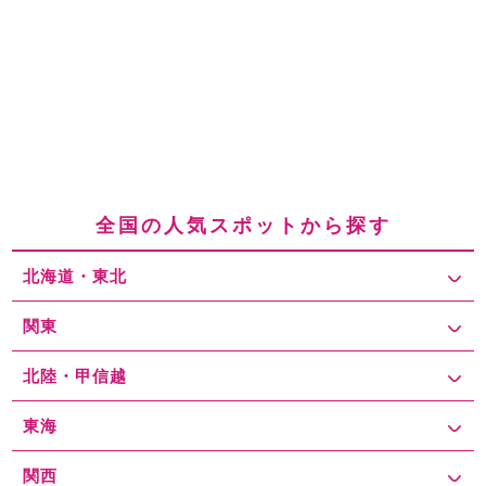
全国の人気スポットから探す
北海道・東北
関東
北陸・甲信越
東海
関西