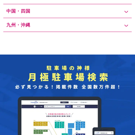
中国・四国
九州・沖縄