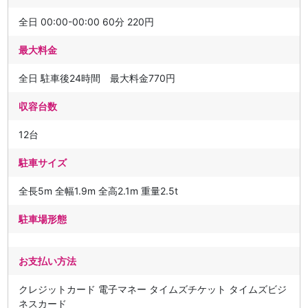
全日 00:00-00:00 60分 220円
最大料金
全日 駐車後24時間 最大料金770円
収容台数
12台
駐車サイズ
全長5m 全幅1.9m 全高2.1m 重量2.5t
駐車場形態
お支払い方法
クレジットカード 電子マネー タイムズチケット タイムズビジ
ネスカード