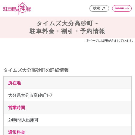
検索
menu
タイムズ大分高砂町 -
駐車料金・割引・予約情報
本ページにはPRが含まれています。
タイムズ大分高砂町の詳細情報
所在地
大分県大分市高砂町1-7
営業時間
24時間入出庫可
通常料金