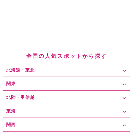
全国の人気スポットから探す
北海道・東北
関東
北陸・甲信越
東海
関西