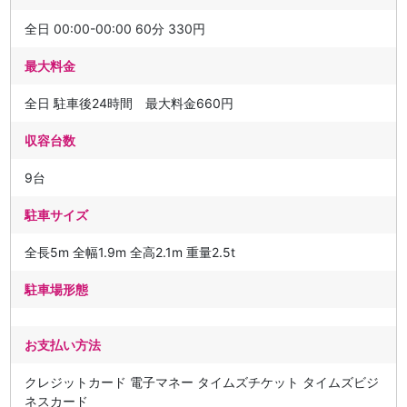
全日 00:00-00:00 60分 330円
最大料金
全日 駐車後24時間 最大料金660円
収容台数
9台
駐車サイズ
全長5m 全幅1.9m 全高2.1m 重量2.5t
駐車場形態
お支払い方法
クレジットカード 電子マネー タイムズチケット タイムズビジ
ネスカード