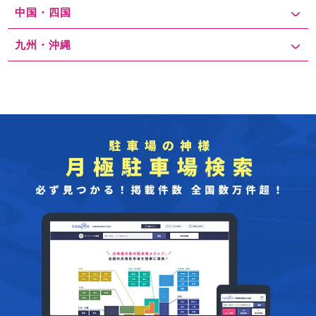
中国・四国
九州・沖縄