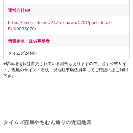
運営会社HP
https://times-info.net/P47-okinawa/C201/park-detail-
BUK0036079/
情報参照・提供事業者
タイムズ24(株)
※駐車場情報は変更されている場合もありますので、必ず公式サイ
ト、現地のサイン・看板、現地駐車場係員等にてご確認の上ご利用
下さい。
タイムズ壺屋やちむん通りの近辺地図