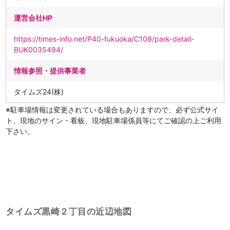
運営会社HP
https://times-info.net/P40-fukuoka/C109/park-detail-
BUK0035494/
情報参照・提供事業者
タイムズ24(株)
※駐車場情報は変更されている場合もありますので、必ず公式サイ
ト、現地のサイン・看板、現地駐車場係員等にてご確認の上ご利用
下さい。
タイムズ黒崎２丁目の近辺地図