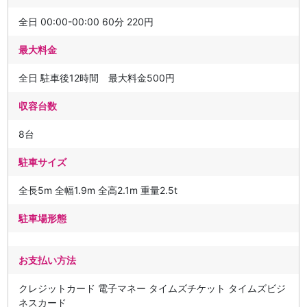
全日 00:00-00:00 60分 220円
最大料金
全日 駐車後12時間 最大料金500円
収容台数
8台
駐車サイズ
全長5m 全幅1.9m 全高2.1m 重量2.5t
駐車場形態
お支払い方法
クレジットカード 電子マネー タイムズチケット タイムズビジ
ネスカード