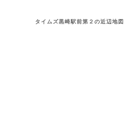
タイムズ黒崎駅前第２の近辺地図