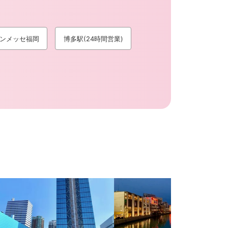
ンメッセ福岡
博多駅(24時間営業)