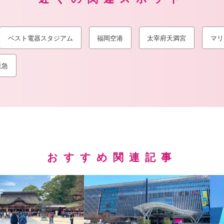
ベスト電器スタジアム
福岡空港
太宰府天満宮
マリ
阪急
おすすめ関連記事