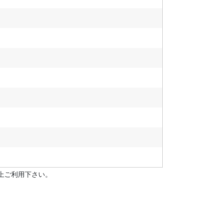
上ご利用下さい。