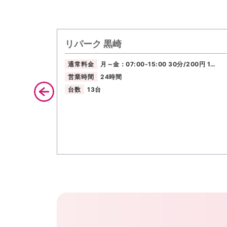
リパーク 黒崎
通常料金
月～金：07:00-15:00 30分/200円 1…
営業時間
24時間
台数
13台