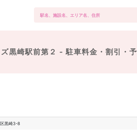
ズ黒崎駅前第２ -
駐車料金・割引・
区黒崎3-8