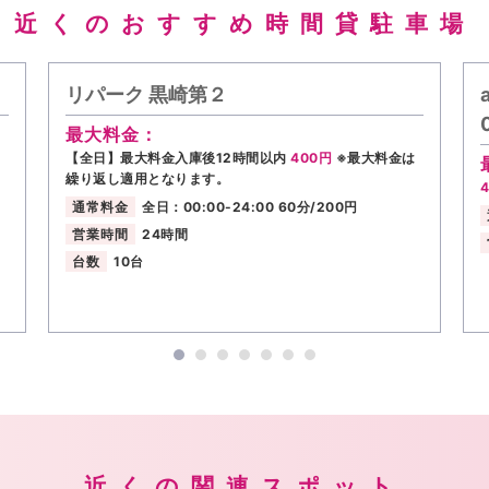
近くのおすすめ時間貸駐車場
リパーク 黒崎第２
最大料金：
【全日】最大料金入庫後12時間以内
400円
※最大料金は
繰り返し適用となります。
通常料金
全日：00:00-24:00 60分/200円
営業時間
24時間
台数
10台
近くの関連スポット