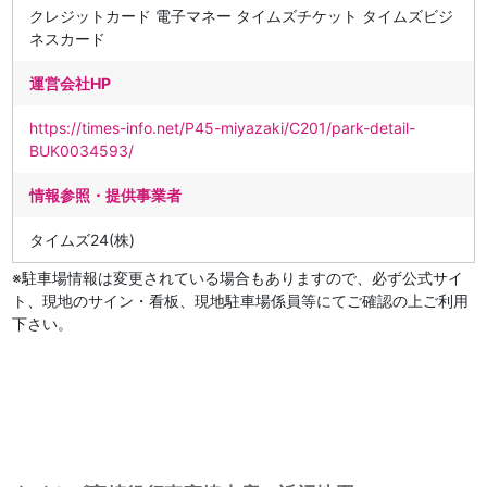
クレジットカード 電子マネー タイムズチケット タイムズビジ
ネスカード
運営会社HP
https://times-info.net/P45-miyazaki/C201/park-detail-
BUK0034593/
情報参照・提供事業者
タイムズ24(株)
※駐車場情報は変更されている場合もありますので、必ず公式サイ
ト、現地のサイン・看板、現地駐車場係員等にてご確認の上ご利用
下さい。