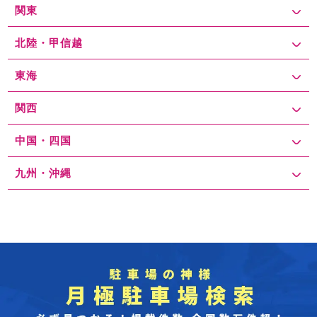
関東
北陸・甲信越
東海
関西
中国・四国
九州・沖縄