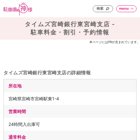
検索
menu
タイムズ宮崎銀行東宮崎支店 -
駐車料金・割引・予約情報
本ページにはPRが含まれています。
タイムズ宮崎銀行東宮崎支店の詳細情報
所在地
宮崎県宮崎市宮崎駅東1-4
営業時間
24時間入出庫可
通常料金