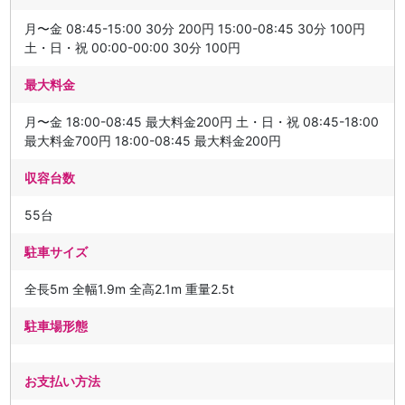
月〜金 08:45-15:00 30分 200円 15:00-08:45 30分 100円
土・日・祝 00:00-00:00 30分 100円
最大料金
月〜金 18:00-08:45 最大料金200円 土・日・祝 08:45-18:00
最大料金700円 18:00-08:45 最大料金200円
収容台数
55台
駐車サイズ
全長5m 全幅1.9m 全高2.1m 重量2.5t
駐車場形態
お支払い方法