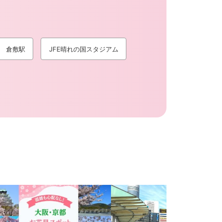
倉敷駅
JFE晴れの国スタジアム