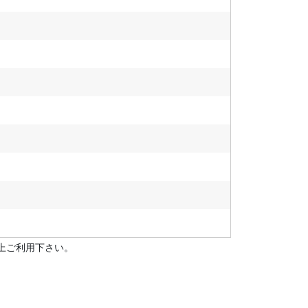
上ご利用下さい。