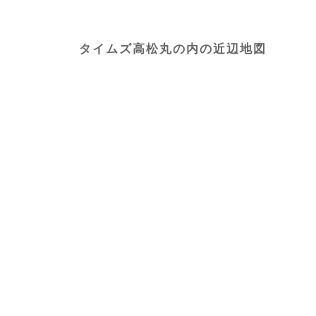
タイムズ高松丸の内の近辺地図