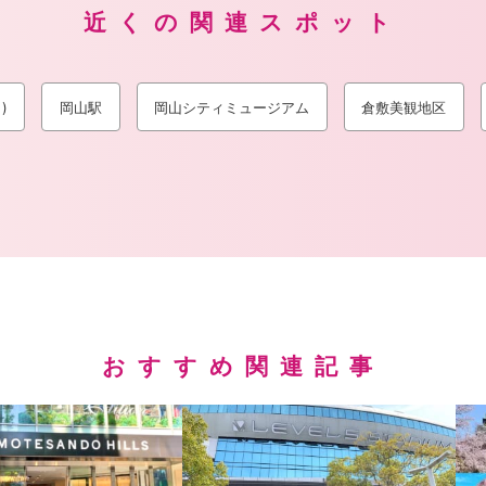
近くの関連スポット
)
岡山駅
岡山シティミュージアム
倉敷美観地区
おすすめ関連記事