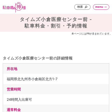
検索
menu
タイムズ小倉医療センター前 -
駐車料金・割引・予約情報
本ページにはPRが含まれています。
タイムズ小倉医療センター前の詳細情報
所在地
福岡県北九州市小倉南区北方1-7
営業時間
24時間入出庫可
通常料金