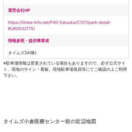
運営会社HP
https://times-info.net/P40-fukuoka/C107/park-detail-
BUK0032175/
情報参照・提供事業者
タイムズ24(株)
※駐車場情報は変更されている場合もありますので、必ず公式サイ
ト、現地のサイン・看板、現地駐車場係員等にてご確認の上ご利用
下さい。
タイムズ小倉医療センター前の近辺地図