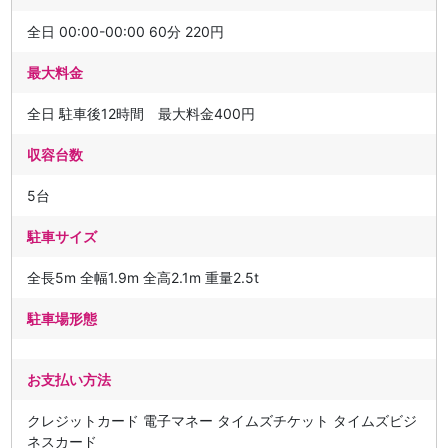
全日 00:00-00:00 60分 220円
最大料金
全日 駐車後12時間 最大料金400円
収容台数
5台
駐車サイズ
全長5m 全幅1.9m 全高2.1m 重量2.5t
駐車場形態
お支払い方法
クレジットカード 電子マネー タイムズチケット タイムズビジ
ネスカード