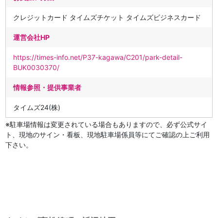
クレジットカード タイムズチケット タイムズビジネスカード
運営会社HP
https://times-info.net/P37-kagawa/C201/park-detail-
BUK0030370/
情報参照・提供事業者
タイムズ24(株)
※駐車場情報は変更されている場合もありますので、必ず公式サイ
ト、現地のサイン・看板、現地駐車場係員等にてご確認の上ご利用
下さい。