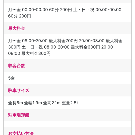
月〜金 00:00-00:00 60分 200円 土・日・祝 00:00-00:00
60分 200円
最大料金
月〜金 08:00-20:00 最大料金700円 20:00-08:00 最大料金
300円 土・日・祝 08:00-20:00 最大料金600円 20:00-
08:00 最大料金300円
収容台数
5台
駐車サイズ
全長5m 全幅1.9m 全高2.1m 重量2.5t
駐車場形態
お支払い方法