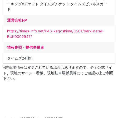
ーキングeチケット タイムズチケット タイムズビジネスカー
ド
運営会社HP
https://times-info.net/P46-kagoshima/C201/park-detail-
BUK0002947/
情報参照・提供事業者
タイムズ24(株)
※駐車場情報は変更されている場合もありますので、必ず公式サイ
ト、現地のサイン・看板、現地駐車場係員等にてご確認の上ご利用
下さい。