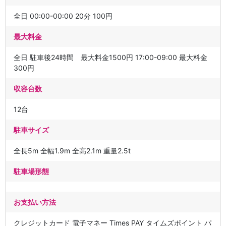
全日 00:00-00:00 20分 100円
最大料金
全日 駐車後24時間 最大料金1500円 17:00-09:00 最大料金
300円
収容台数
12台
駐車サイズ
全長5m 全幅1.9m 全高2.1m 重量2.5t
駐車場形態
お支払い方法
クレジットカード 電子マネー Times PAY タイムズポイント パ